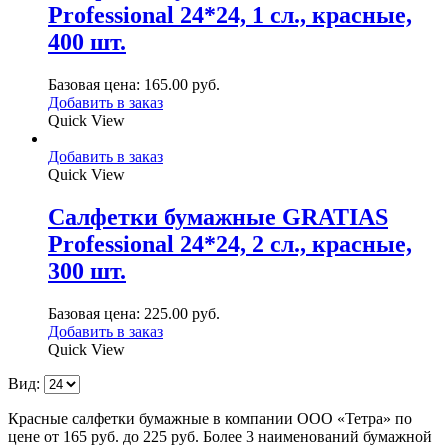
Professional 24*24, 1 сл., красные,
400 шт.
Базовая цена:
165.00
руб.
Добавить в заказ
Quick View
Добавить в заказ
Quick View
Салфетки бумажные GRATIAS
Professional 24*24, 2 сл., красные,
300 шт.
Базовая цена:
225.00
руб.
Добавить в заказ
Quick View
Вид:
Красные салфетки бумажные в компании ООО «Тетра» по
цене от 165 руб. до 225 руб. Более 3 наименований бумажной