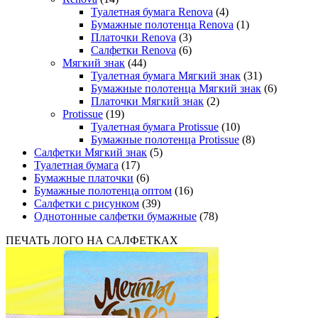
Туалетная бумага Renova
(4)
Бумажные полотенца Renova
(1)
Платочки Renova
(3)
Салфетки Renova
(6)
Мягкий знак
(44)
Туалетная бумага Мягкий знак
(31)
Бумажные полотенца Мягкий знак
(6)
Платочки Мягкий знак
(2)
Protissue
(19)
Туалетная бумага Protissue
(10)
Бумажные полотенца Protissue
(8)
Салфетки Мягкий знак
(5)
Туалетная бумага
(17)
Бумажные платочки
(6)
Бумажные полотенца оптом
(16)
Салфетки с рисунком
(39)
Однотонные салфетки бумажные
(78)
ПЕЧАТЬ ЛОГО НА САЛФЕТКАХ