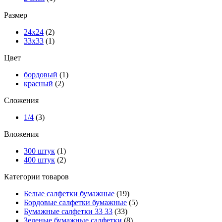
Размер
24х24
(2)
33х33
(1)
Цвет
бордовый
(1)
красный
(2)
Сложения
1/4
(3)
Вложения
300 штук
(1)
400 штук
(2)
Категории товаров
Белые салфетки бумажные
(19)
Бордовые салфетки бумажные
(5)
Бумажные салфетки 33 33
(33)
Зеленые бумажные салфетки
(8)