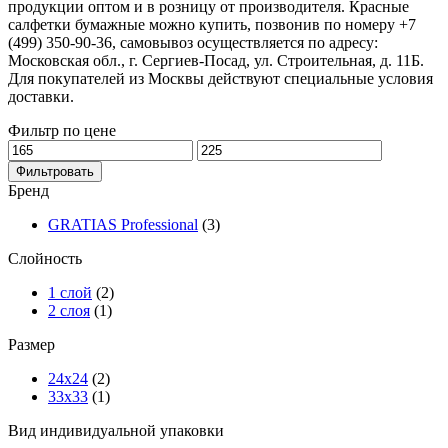
продукции оптом и в розницу от производителя. Красные
салфетки бумажные можно купить, позвонив по номеру +7
(499) 350-90-36, самовывоз осуществляется по адресу:
Московская обл., г. Сергиев-Посад, ул. Строительная, д. 11Б.
Для покупателей из Москвы действуют специальные условия
доставки.
Фильтр по цене
Фильтровать
Бренд
GRATIAS Professional
(3)
Слойность
1 слой
(2)
2 слоя
(1)
Размер
24х24
(2)
33х33
(1)
Вид индивидуальной упаковки