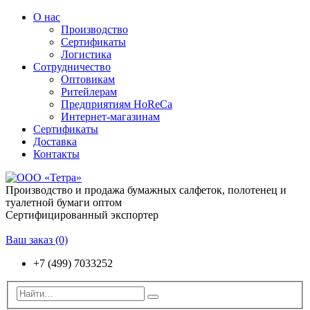
О нас
Производство
Сертификаты
Логистика
Сотрудничество
Оптовикам
Ритейлерам
Предприятиям HoReCa
Интернет-магазинам
Сертификаты
Доставка
Контакты
Производство и продажа бумажных салфеток, полотенец и
туалетной бумаги оптом
Сертифицированный экспортер
Ваш заказ
(0)
+7 (499) 7033252