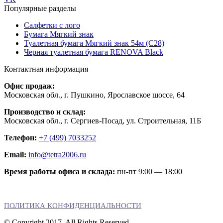
Популярные разделы
Салфетки с лого
Бумага Мягкий знак
Туалетная бумага Мягкий знак 54м (С28)
Черная туалетная бумага RENOVA Black
Контактная информация
Офис продаж:
Московская обл., г. Пушкино, Ярославское шоссе, 64
Производство и склад:
Московская обл., г. Сергиев-Посад, ул. Строительная, 11Б
Телефон:
+7 (499) 7033252
Email:
info@tetra2006.ru
Время работы офиса и склада:
пн-пт 9:00 — 18:00
ПОЛИТИКА КОНФИДЕНЦИАЛЬНОСТИ
© Copyright 2017. All Rights Reserved.