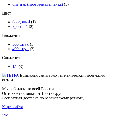
биг-пак (прозрачная пленка)
(3)
Цвет
бордовый
(1)
красный
(2)
Вложения
300 штук
(1)
400 штук
(2)
Сложения
1/4
(3)
Бумажная санитарно-гигиеническая продукция
оптом
Мы работаем по всей России.
Оптовые поставки от 150 тыс.руб.
Бесплатная доставка по Московскому региону.
Карта сайта
VK