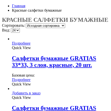
Главная
Красные салфетки бумажные
КРАСНЫЕ САЛФЕТКИ БУМАЖНЫЕ
Сортировать:
Вид:
Подробнее
Quick View
Салфетки бумажные GRATIAS
33*33, 3 слоя, красные, 20 шт.
Базовая цена:
Подробнее
Quick View
Добавить в заказ
Quick View
Салфетки бумажные GRATIAS