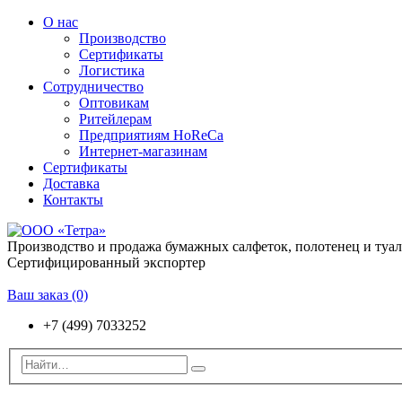
О нас
Производство
Сертификаты
Логистика
Сотрудничество
Оптовикам
Ритейлерам
Предприятиям HoReCa
Интернет-магазинам
Сертификаты
Доставка
Контакты
Производство и продажа бумажных салфеток, полотенец и туа
Сертифицированный экспортер
Ваш заказ
(0)
+7 (499) 7033252