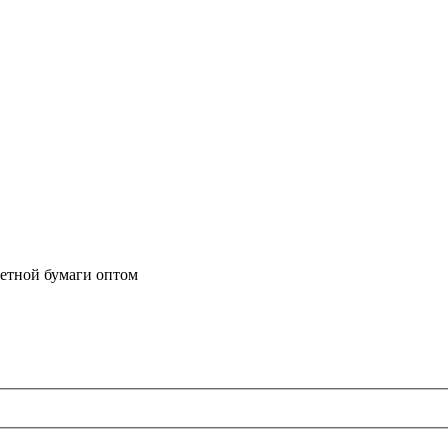
летной бумаги оптом