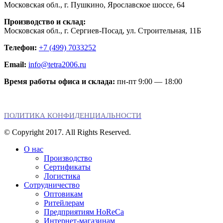
Московская обл., г. Пушкино, Ярославское шоссе, 64
Производство и склад:
Московская обл., г. Сергиев-Посад, ул. Строительная, 11Б
Телефон:
+7 (499) 7033252
Email:
info@tetra2006.ru
Время работы офиса и склада:
пн-пт 9:00 — 18:00
ПОЛИТИКА КОНФИДЕНЦИАЛЬНОСТИ
© Copyright 2017. All Rights Reserved.
О нас
Производство
Сертификаты
Логистика
Сотрудничество
Оптовикам
Ритейлерам
Предприятиям HoReCa
Интернет-магазинам