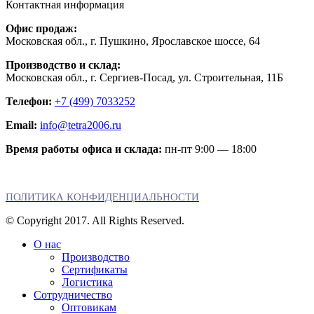
Контактная информация
Офис продаж:
Московская обл., г. Пушкино, Ярославское шоссе, 64
Производство и склад:
Московская обл., г. Сергиев-Посад, ул. Строительная, 11Б
Телефон:
+7 (499) 7033252
Email:
info@tetra2006.ru
Время работы офиса и склада:
пн-пт 9:00 — 18:00
ПОЛИТИКА КОНФИДЕНЦИАЛЬНОСТИ
© Copyright 2017. All Rights Reserved.
О нас
Производство
Сертификаты
Логистика
Сотрудничество
Оптовикам