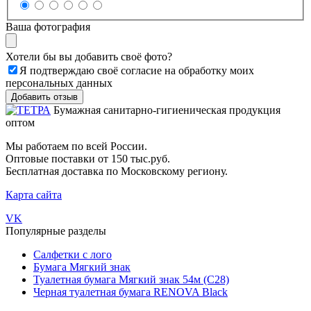
Ваша фотография
Хотели бы вы добавить своё фото?
Я подтверждаю своё согласие на обработку моих
персональных данных
Бумажная санитарно-гигиеническая продукция
оптом
Мы работаем по всей России.
Оптовые поставки от 150 тыс.руб.
Бесплатная доставка по Московскому региону.
Карта сайта
VK
Популярные разделы
Салфетки с лого
Бумага Мягкий знак
Туалетная бумага Мягкий знак 54м (С28)
Черная туалетная бумага RENOVA Black