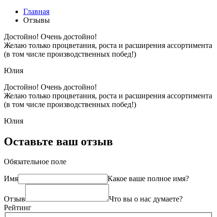
Главная
Отзывы
Достойно! Очень достойно!
Желаю только процветания, роста и расширения ассортимента
(в том числе производственных побед!)
Юлия
Достойно! Очень достойно!
Желаю только процветания, роста и расширения ассортимента
(в том числе производственных побед!)
Юлия
Оставьте ваш отзыв
Обязательное поле
Имя
Какое ваше полное имя?
Отзыв
Что вы о нас думаете?
Рейтинг