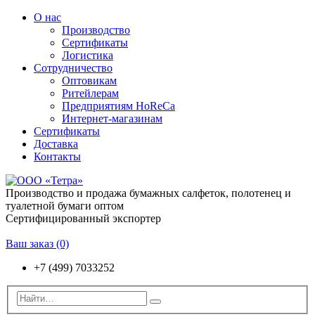
О нас
Производство
Сертификаты
Логистика
Сотрудничество
Оптовикам
Ритейлерам
Предприятиям HoReCa
Интернет-магазинам
Сертификаты
Доставка
Контакты
Производство и продажа бумажных салфеток, полотенец и
туалетной бумаги оптом
Сертифицированный экспортер
Ваш заказ
(0)
+7 (499) 7033252