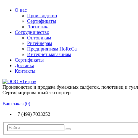
О нас
Производство
Сертификаты
Логистика
Сотрудничество
Оптовикам
Ритейлерам
Предприятиям HoReCa
Интернет-магазинам
Сертификаты
Доставка
Контакты
Производство и продажа бумажных салфеток, полотенец и туа
Сертифицированный экспортер
Ваш заказ
(0)
+7 (499) 7033252