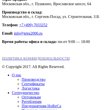
Московская обл., г. Пушкино, Ярославское шоссе, 64
Производство и склад:
Московская обл., г. Сергиев-Посад, ул. Строительная, 11Б
Телефон:
+7 (499) 7033252
Email:
info@tetra2006.ru
Время работы офиса и склада:
пн-пт 9:00 — 18:00
ПОЛИТИКА КОНФИДЕНЦИАЛЬНОСТИ
© Copyright 2017. All Rights Reserved.
О нас
Производство
Сертификаты
Логистика
Сотрудничество
Оптовикам
Ритейлерам
Предприятиям HoReCa