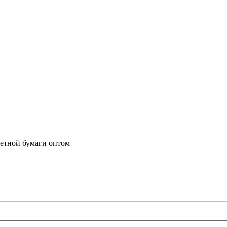
летной бумаги оптом