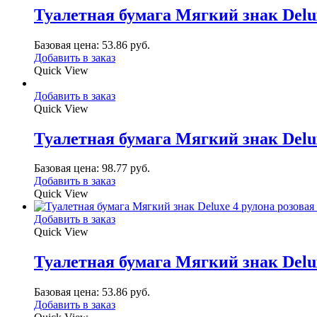
Туалетная бумага Мягкий знак Delux
Базовая цена:
53.86
руб.
Добавить в заказ
Quick View
Добавить в заказ
Quick View
Туалетная бумага Мягкий знак Delu
Базовая цена:
98.77
руб.
Добавить в заказ
Quick View
Добавить в заказ
Quick View
Туалетная бумага Мягкий знак Delux
Базовая цена:
53.86
руб.
Добавить в заказ