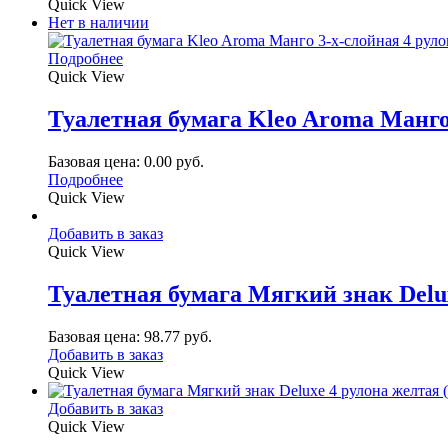
Quick View
Нет в наличии
Подробнее
Quick View
Туалетная бумага Kleo Aroma Манго 
Базовая цена:
0.00
руб.
Подробнее
Quick View
Добавить в заказ
Quick View
Туалетная бумага Мягкий знак Delu
Базовая цена:
98.77
руб.
Добавить в заказ
Quick View
Добавить в заказ
Quick View