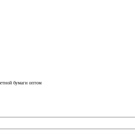
летной бумаги оптом