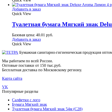
Quick View
Добавить в заказ
Quick View
Туалетная бумага Мягкий знак Delu
Базовая цена:
40.01
руб.
Добавить в заказ
Quick View
Бумажная санитарно-гигиеническая продукция опто
Мы работаем по всей России.
Оптовые поставки от 150 тыс.руб.
Бесплатная доставка по Московскому региону.
Карта сайта
VK
Популярные разделы
Салфетки с лого
Бумага Мягкий знак
Туалетная бумага Мягкий знак 54м (С28)