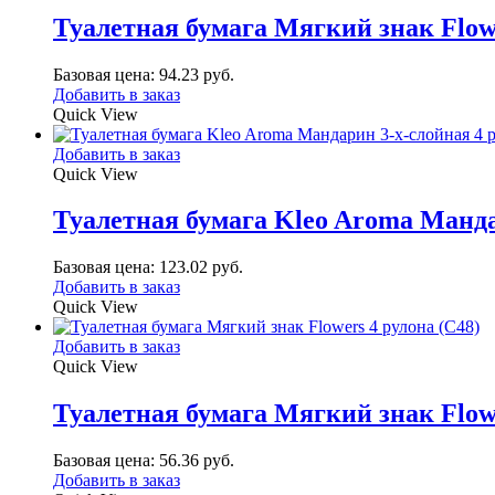
Туалетная бумага Мягкий знак Flowe
Базовая цена:
94.23
руб.
Добавить в заказ
Quick View
Добавить в заказ
Quick View
Туалетная бумага Kleo Aroma Манда
Базовая цена:
123.02
руб.
Добавить в заказ
Quick View
Добавить в заказ
Quick View
Туалетная бумага Мягкий знак Flowe
Базовая цена:
56.36
руб.
Добавить в заказ