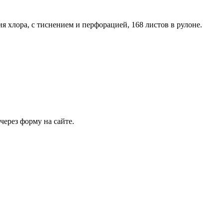
я хлора, с тиснением и перфорацией, 168 листов в рулоне.
через форму на сайте.