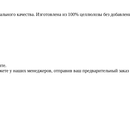
ального качества. Изготовлена из 100% целлюлозы без добавлени
те.
ожете у наших менеджеров, отправив ваш предварительный заказ 