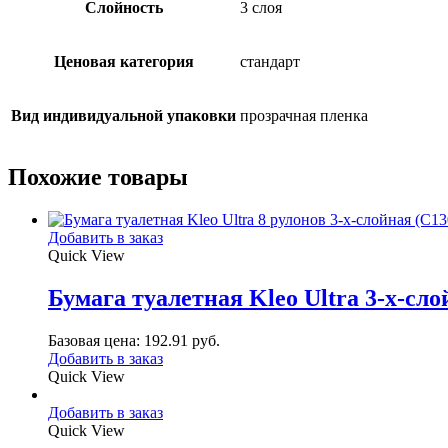
Слойность
3 слоя
Ценовая категория
стандарт
Вид индивидуальной упаковки
прозрачная пленка
Похожие товары
Добавить в заказ
Quick View
Бумага туалетная Kleo Ultra 3-х-сло
Базовая цена:
192.91
руб.
Добавить в заказ
Quick View
Добавить в заказ
Quick View