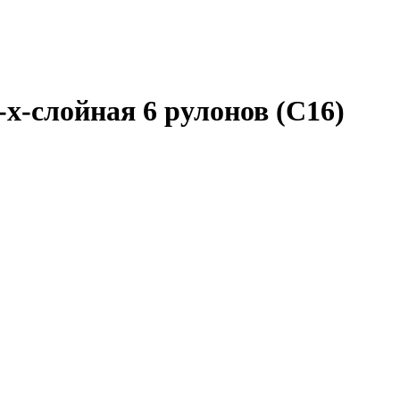
-х-слойная 6 рулонов (С16)