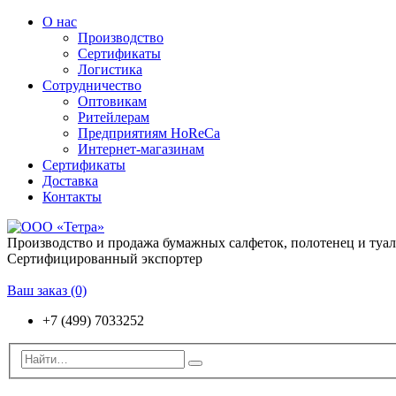
О нас
Производство
Сертификаты
Логистика
Сотрудничество
Оптовикам
Ритейлерам
Предприятиям HoReCa
Интернет-магазинам
Сертификаты
Доставка
Контакты
Производство и продажа бумажных салфеток, полотенец и туа
Сертифицированный экспортер
Ваш заказ
(0)
+7 (499) 7033252