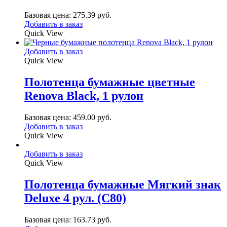
Базовая цена:
275.39
руб.
Добавить в заказ
Quick View
Добавить в заказ
Quick View
Полотенца бумажные цветные
Renova Black, 1 рулон
Базовая цена:
459.00
руб.
Добавить в заказ
Quick View
Добавить в заказ
Quick View
Полотенца бумажные Мягкий знак
Deluxe 4 рул. (С80)
Базовая цена:
163.73
руб.