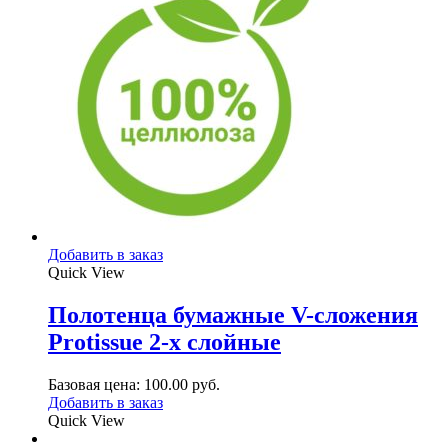
Добавить в заказ
Quick View
Полотенца бумажные V-сложения
Protissue 2-х слойные
Базовая цена:
100.00
руб.
Добавить в заказ
Quick View