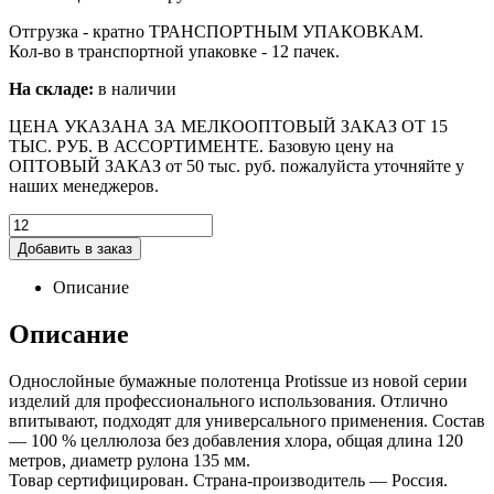
Отгрузка - кратно ТРАНСПОРТНЫМ УПАКОВКАМ.
Кол-во в транспортной упаковке - 12 пачек.
На складе:
в наличии
ЦЕНА УКАЗАНА ЗА МЕЛКООПТОВЫЙ ЗАКАЗ ОТ 15
ТЫС. РУБ. В АССОРТИМЕНТЕ. Базовую цену на
ОПТОВЫЙ ЗАКАЗ от 50 тыс. руб. пожалуйста уточняйте у
наших менеджеров.
Добавить в заказ
Описание
Описание
Однослойные бумажные полотенца Protissue из новой серии
изделий для профессионального использования. Отлично
впитывают, подходят для универсального применения. Состав
— 100 % целлюлоза без добавления хлора, общая длина 120
метров, диаметр рулона 135 мм.
Товар сертифицирован. Страна-производитель — Россия.