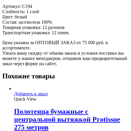
Артикул: С194
Слойность: 1 слой
Цвет: белый
Состав: целлюлоза 100%
Товарная упаковка: 12 рулонов
Транспортная упаковка: 12 пачек.
Цена указана за ОПТОВЫЙ ЗАКАЗ от 75 000 руб. в
ассортименте.
Узнать вашу скидку от объема заказа и условия поставки вы
можете у наших менеджеров, отправив ваш предварительный
заказ через форму на сайте.
Похожие товары
Добавить в заказ
Quick View
Полотенца бумажные с
центральной вытяжкой Protissue
275 метров