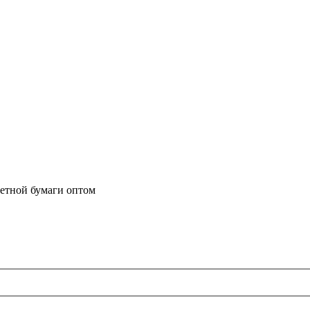
летной бумаги оптом