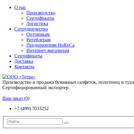
О нас
Производство
Сертификаты
Логистика
Сотрудничество
Оптовикам
Ритейлерам
Предприятиям HoReCa
Интернет-магазинам
Сертификаты
Доставка
Контакты
Производство и продажа бумажных салфеток, полотенец и туа
Сертифицированный экспортер
Ваш заказ
(0)
+7 (499) 7033252