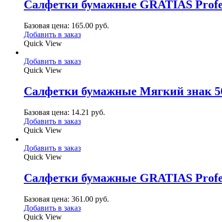
Салфетки бумажные GRATIAS Professi
Базовая цена:
165.00
руб.
Добавить в заказ
Quick View
Добавить в заказ
Quick View
Салфетки бумажные Мягкий знак 50
Базовая цена:
14.21
руб.
Добавить в заказ
Quick View
Добавить в заказ
Quick View
Салфетки бумажные GRATIAS Professi
Базовая цена:
361.00
руб.
Добавить в заказ
Quick View