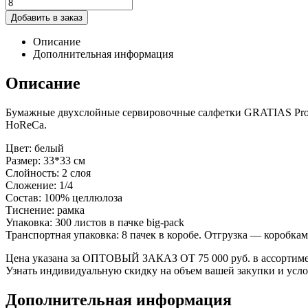
Добавить в заказ
Описание
Дополнительная информация
Описание
Бумажные двухслойные сервировочные салфетки GRATIAS Profes
HoReCa.
Цвет: белый
Размер: 33*33 см
Слойность: 2 слоя
Сложение: 1/4
Состав: 100% целлюлоза
Тиснение: рамка
Упаковка: 300 листов в пачке big-pack
Транспортная упаковка: 8 пачек в коробе. Отгрузка — коробкам
Цена указана за ОПТОВЫЙ ЗАКАЗ ОТ 75 000 руб. в ассортимен
Узнать индивидуальную скидку на объем вашей закупки и усло
Дополнительная информация