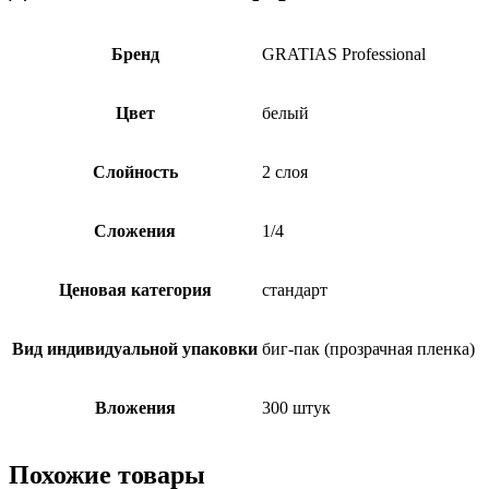
Бренд
GRATIAS Professional
Цвет
белый
Слойность
2 слоя
Сложения
1/4
Ценовая категория
стандарт
Вид индивидуальной упаковки
биг-пак (прозрачная пленка)
Вложения
300 штук
Похожие товары