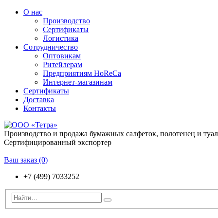
О нас
Производство
Сертификаты
Логистика
Сотрудничество
Оптовикам
Ритейлерам
Предприятиям HoReCa
Интернет-магазинам
Сертификаты
Доставка
Контакты
Производство и продажа бумажных салфеток, полотенец и туа
Сертифицированный экспортер
Ваш заказ
(0)
+7 (499) 7033252