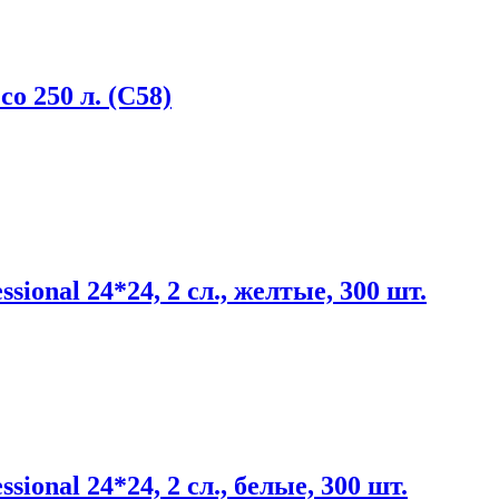
 250 л. (С58)
onal 24*24, 2 сл., желтые, 300 шт.
onal 24*24, 2 сл., белые, 300 шт.