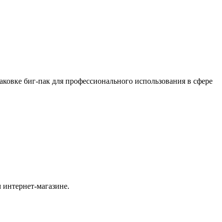
ковке биг-пак для профессионального использования в сфере
 интернет-магазине.