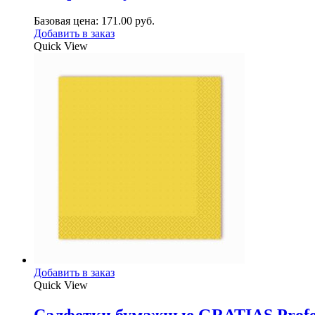
Базовая цена:
171.00
руб.
Добавить в заказ
Quick View
Добавить в заказ
Quick View