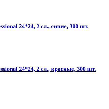
nal 24*24, 2 сл., синие, 300 шт.
onal 24*24, 2 сл., красные, 300 шт.