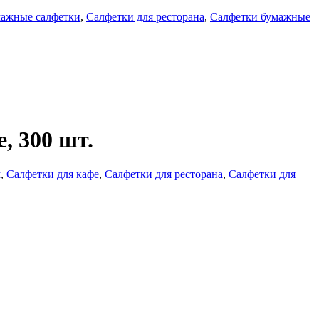
мажные салфетки
,
Салфетки для ресторана
,
Салфетки бумажные
, 300 шт.
м
,
Салфетки для кафе
,
Салфетки для ресторана
,
Салфетки для