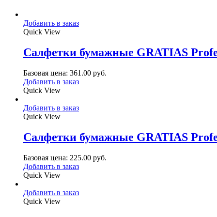
Добавить в заказ
Quick View
Салфетки бумажные GRATIAS Professio
Базовая цена:
361.00
руб.
Добавить в заказ
Quick View
Добавить в заказ
Quick View
Салфетки бумажные GRATIAS Professi
Базовая цена:
225.00
руб.
Добавить в заказ
Quick View
Добавить в заказ
Quick View