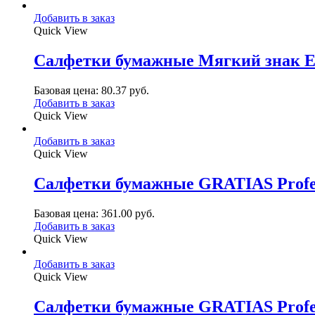
Добавить в заказ
Quick View
Салфетки бумажные Мягкий знак Eco
Базовая цена:
80.37
руб.
Добавить в заказ
Quick View
Добавить в заказ
Quick View
Салфетки бумажные GRATIAS Professi
Базовая цена:
361.00
руб.
Добавить в заказ
Quick View
Добавить в заказ
Quick View
Салфетки бумажные GRATIAS Professi