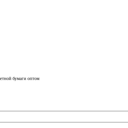
летной бумаги оптом