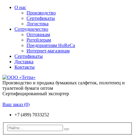
О нас
Производство
Сертификаты
Логистика
Сотрудничество
Оптовикам
Ритейлерам
Предприятиям HoReCa
Интернет-магазинам
Сертификаты
Доставка
Контакты
Производство и продажа бумажных салфеток, полотенец и
туалетной бумаги оптом
Сертифицированный экспортер
Ваш заказ
(0)
+7 (499) 7033252