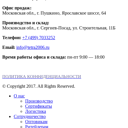
Офис продаж:
Московская обл., г. Пушкино, Ярославское шоссе, 64
Производство и склад:
Московская обл., г. Сергиев-Посад, ул. Строительная, 11Б
Телефон:
+7 (499) 7033252
Email:
info@tetra2006.ru
Время работы офиса и склада:
пн-пт 9:00 — 18:00
ПОЛИТИКА КОНФИДЕНЦИАЛЬНОСТИ
© Copyright 2017. All Rights Reserved.
О нас
Производство
Сертификаты
Логистика
Сотрудничество
Оптовикам
Ритейлерам