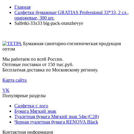
Главная
Салфетки бумажные GRATIAS Professional 33*33, 2 сл.,
оранжевые, 300 шт.
Salfetki-33х33 big-pack-oranzhevye
Бумажная санитарно-гигиеническая продукция
оптом
Мы работаем по всей России.
Оптовые поставки от 150 тыс.руб.
Бесплатная доставка по Московскому региону.
Карта сайта
VK
Популярные разделы
Салфетки с лого
Бумага Мягкий знак
Туалетная бумага Мягкий знак 54м (С28)
Черная туалетная бумага RENOVA Black
Контактная информация