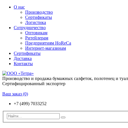
О нас
Производство
Сертификаты
Логистика
Сотрудничество
Оптовикам
Ритейлерам
Предприятиям HoReCa
Интернет-магазинам
Сертификаты
Доставка
Контакты
Производство и продажа бумажных салфеток, полотенец и туа
Сертифицированный экспортер
Ваш заказ
(0)
+7 (499) 7033252