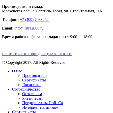
Производство и склад:
Московская обл., г. Сергиев-Посад, ул. Строительная, 11Б
Телефон:
+7 (499) 7033252
Email:
info@tetra2006.ru
Время работы офиса и склада:
пн-пт 9:00 — 18:00
ПОЛИТИКА КОНФИДЕНЦИАЛЬНОСТИ
© Copyright 2017. All Rights Reserved.
О нас
Производство
Сертификаты
Логистика
Сотрудничество
Оптовикам
Ритейлерам
Предприятиям HoReCa
Интернет-магазинам
Сертификаты