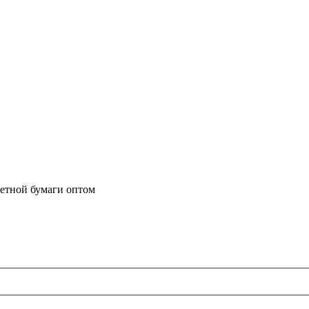
летной бумаги оптом