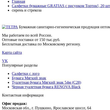
Главная
Салфетки бумажные GRATIAS с рисунком Тортик!, 20 шт
сирень и стрекоза
Бумажная санитарно-гигиеническая продукция опто
Мы работаем по всей России.
Оптовые поставки от 150 тыс.руб.
Бесплатная доставка по Московскому региону.
Карта сайта
VK
Популярные разделы
Салфетки с лого
Бумага Мягкий знак
Туалетная бумага Мягкий знак 54м (С28)
Черная туалетная бумага RENOVA Black
Контактная информация
Офис продаж:
Московская обл., г. Пушкино, Ярославское шоссе, 64