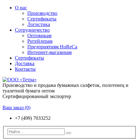
О нас
Производство
Сертификаты
Логистика
Сотрудничество
Оптовикам
Ритейлерам
Предприятиям HoReCa
Интернет-магазинам
Сертификаты
Доставка
Контакты
Производство и продажа бумажных салфеток, полотенец и
туалетной бумаги оптом
Сертифицированный экспортер
Ваш заказ
(0)
+7 (499) 7033252