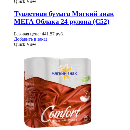
Quick View
Туалетная бумага Мягкий знак
МЕГА Облака 24 рулона (С52)
Базовая цена:
441.57
руб.
Добавить в заказ
Quick View