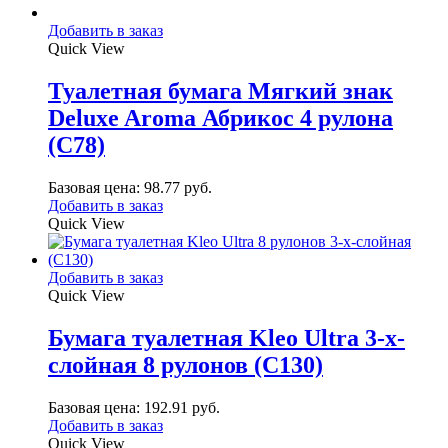
Добавить в заказ
Quick View
Туалетная бумага Мягкий знак
Deluxe Aroma Абрикос 4 рулона
(С78)
Базовая цена:
98.77
руб.
Добавить в заказ
Quick View
Добавить в заказ
Quick View
Бумага туалетная Kleo Ultra 3-х-
слойная 8 рулонов (С130)
Базовая цена:
192.91
руб.
Добавить в заказ
Quick View