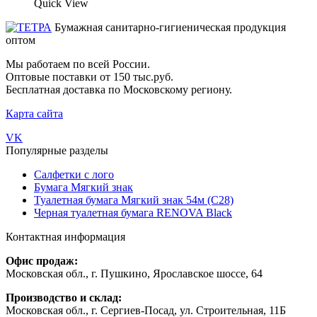
Quick View
Бумажная санитарно-гигиеническая продукция
оптом
Мы работаем по всей России.
Оптовые поставки от 150 тыс.руб.
Бесплатная доставка по Московскому региону.
Карта сайта
VK
Популярные разделы
Салфетки с лого
Бумага Мягкий знак
Туалетная бумага Мягкий знак 54м (С28)
Черная туалетная бумага RENOVA Black
Контактная информация
Офис продаж:
Московская обл., г. Пушкино, Ярославское шоссе, 64
Производство и склад:
Московская обл., г. Сергиев-Посад, ул. Строительная, 11Б