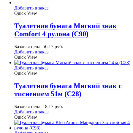
Добавить в заказ
Quick View
Туалетная бумага Мягкий знак
Comfort 4 рулона (С90)
Базовая цена:
56.17
руб.
Добавить в заказ
Quick View
Добавить в заказ
Quick View
Туалетная бумага Мягкий знак с
тиснением 51м (С28)
Базовая цена:
18.17
руб.
Добавить в заказ
Quick View