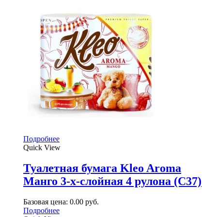
Подробнее
Quick View
Туалетная бумага Kleo Aroma
Манго 3-х-слойная 4 рулона (С37)
Базовая цена:
0.00
руб.
Подробнее