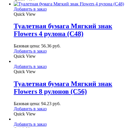
Добавить в заказ
Quick View
Туалетная бумага Мягкий знак
Flowers 4 рулона (С48)
Базовая цена:
56.36
руб.
Добавить в заказ
Quick View
Добавить в заказ
Quick View
Туалетная бумага Мягкий знак
Flowers 8 рулонов (С56)
Базовая цена:
94.23
руб.
Добавить в заказ
Quick View
Добавить в заказ