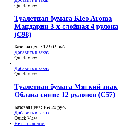
Добавить в заказ
Quick View
Туалетная бумага Kleo Aroma
Мандарин 3-х-слойная 4 рулона
(С98)
Базовая цена:
123.02
руб.
Добавить в заказ
Quick View
Добавить в заказ
Quick View
Туалетная бумага Мягкий знак
Облака синие 12 рулонов (С57)
Базовая цена:
169.20
руб.
Добавить в заказ
Quick View
Нет в наличии