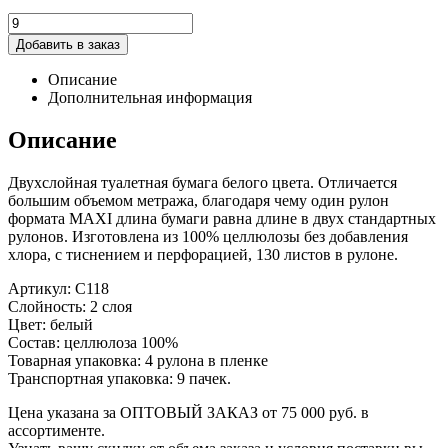
Добавить в заказ
Описание
Дополнительная информация
Описание
Двухслойная туалетная бумага белого цвета. Отличается
большим объемом метража, благодаря чему один рулон
формата MAXI длина бумаги равна длине в двух стандартных
рулонов. Изготовлена из 100% целлюлозы без добавления
хлора, с тиснением и перфорацией, 130 листов в рулоне.
Артикул: С118
Слойность: 2 слоя
Цвет: белый
Состав: целлюлоза 100%
Товарная упаковка: 4 рулона в пленке
Транспортная упаковка: 9 пачек.
Цена указана за ОПТОВЫЙ ЗАКАЗ от 75 000 руб. в
ассортименте.