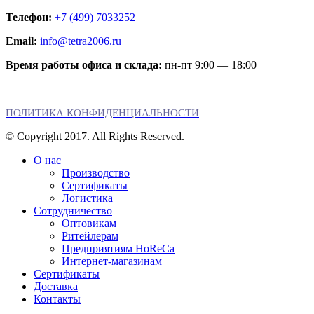
Телефон:
+7 (499) 7033252
Email:
info@tetra2006.ru
Время работы офиса и склада:
пн-пт 9:00 — 18:00
ПОЛИТИКА КОНФИДЕНЦИАЛЬНОСТИ
© Copyright 2017. All Rights Reserved.
О нас
Производство
Сертификаты
Логистика
Сотрудничество
Оптовикам
Ритейлерам
Предприятиям HoReCa
Интернет-магазинам
Сертификаты
Доставка
Контакты