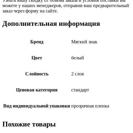
Узнать вашу скидку от объема заказа и условия поставки вы
можете у наших менеджеров, отправив ваш предварительный
заказ через форму на сайте.
Дополнительная информация
Бренд
Мягкий знак
Цвет
белый
Слойность
2 слоя
Ценовая категория
стандарт
Вид индивидуальной упаковки
прозрачная пленка
Похожие товары