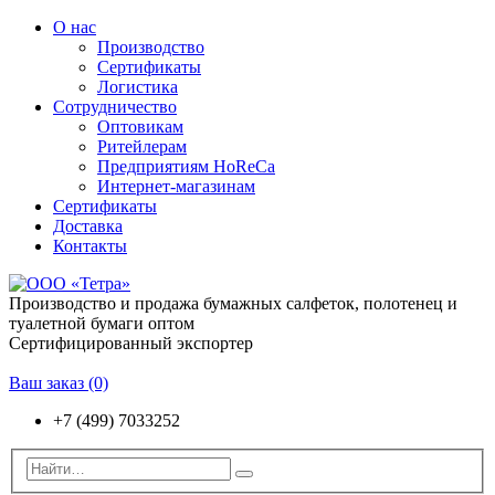
О нас
Производство
Сертификаты
Логистика
Сотрудничество
Оптовикам
Ритейлерам
Предприятиям HoReCa
Интернет-магазинам
Сертификаты
Доставка
Контакты
Производство и продажа бумажных салфеток, полотенец и
туалетной бумаги оптом
Сертифицированный экспортер
Ваш заказ
(0)
+7 (499) 7033252