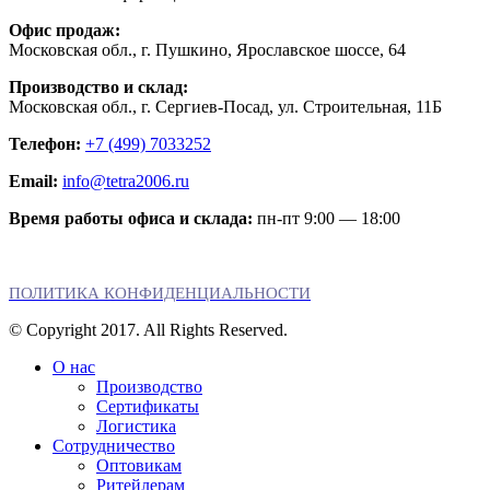
Офис продаж:
Московская обл., г. Пушкино, Ярославское шоссе, 64
Производство и склад:
Московская обл., г. Сергиев-Посад, ул. Строительная, 11Б
Телефон:
+7 (499) 7033252
Email:
info@tetra2006.ru
Время работы офиса и склада:
пн-пт 9:00 — 18:00
ПОЛИТИКА КОНФИДЕНЦИАЛЬНОСТИ
© Copyright 2017. All Rights Reserved.
О нас
Производство
Сертификаты
Логистика
Сотрудничество
Оптовикам
Ритейлерам