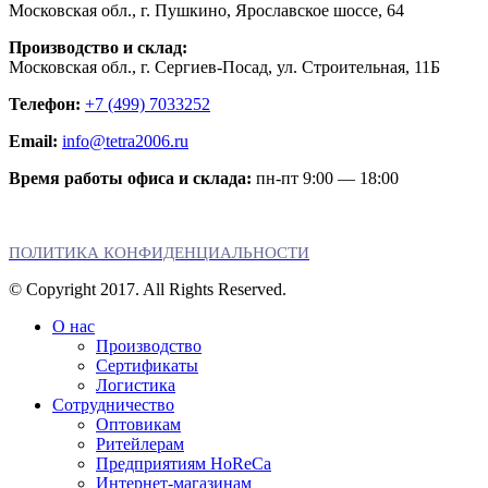
Московская обл., г. Пушкино, Ярославское шоссе, 64
Производство и склад:
Московская обл., г. Сергиев-Посад, ул. Строительная, 11Б
Телефон:
+7 (499) 7033252
Email:
info@tetra2006.ru
Время работы офиса и склада:
пн-пт 9:00 — 18:00
ПОЛИТИКА КОНФИДЕНЦИАЛЬНОСТИ
© Copyright 2017. All Rights Reserved.
О нас
Производство
Сертификаты
Логистика
Сотрудничество
Оптовикам
Ритейлерам
Предприятиям HoReCa
Интернет-магазинам