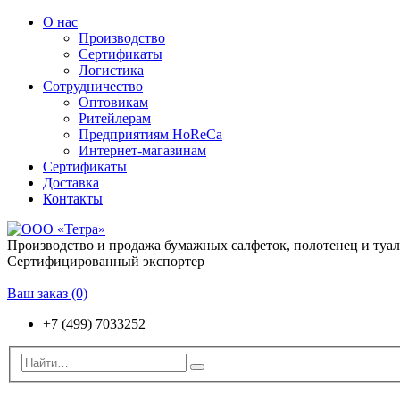
О нас
Производство
Сертификаты
Логистика
Сотрудничество
Оптовикам
Ритейлерам
Предприятиям HoReCa
Интернет-магазинам
Сертификаты
Доставка
Контакты
Производство и продажа бумажных салфеток, полотенец и туа
Сертифицированный экспортер
Ваш заказ
(0)
+7 (499) 7033252