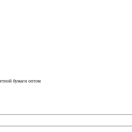
летной бумаги оптом