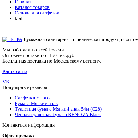
Главная
Каталог товаров
Основа для салфеток
kraft
Бумажная санитарно-гигиеническая продукция опто
Мы работаем по всей России.
Оптовые поставки от 150 тыс.руб.
Бесплатная доставка по Московскому региону.
Карта сайта
VK
Популярные разделы
Салфетки с лого
Бумага Мягкий знак
Туалетная бумага Мягкий знак 54м (С28)
Черная туалетная бумага RENOVA Black
Контактная информация
Офис продаж: