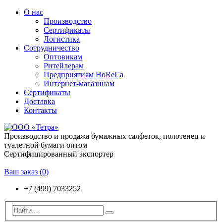
О нас
Производство
Сертификаты
Логистика
Сотрудничество
Оптовикам
Ритейлерам
Предприятиям HoReCa
Интернет-магазинам
Сертификаты
Доставка
Контакты
Производство и продажа бумажных салфеток, полотенец и
туалетной бумаги оптом
Сертифицированный экспортер
Ваш заказ
(0)
+7 (499) 7033252