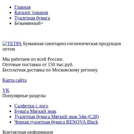
Главная
Каталог товаров
Туалетная бумага
Безымянный=
Бумажная санитарно-гигиеническая продукция
оптом
Мы работаем по всей России.
Оптовые поставки от 150 тыс.руб.
Бесплатная доставка по Московскому региону.
Карта сайта
VK
Популярные разделы
Салфетки с лого
Бумага Мягкий знак
Туалетная бумага Мягкий знак 54м (С28)
Черная туалетная бумага RENOVA Black
Контактная информация