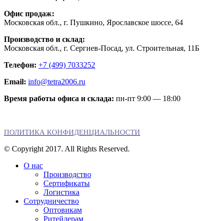
Офис продаж:
Московская обл., г. Пушкино, Ярославское шоссе, 64
Производство и склад:
Московская обл., г. Сергиев-Посад, ул. Строительная, 11Б
Телефон:
+7 (499) 7033252
Email:
info@tetra2006.ru
Время работы офиса и склада:
пн-пт 9:00 — 18:00
ПОЛИТИКА КОНФИДЕНЦИАЛЬНОСТИ
© Copyright 2017. All Rights Reserved.
О нас
Производство
Сертификаты
Логистика
Сотрудничество
Оптовикам
Ритейлерам