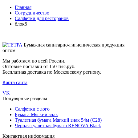
Главная
Сотрудничество
Салфетки для ресторанов
блок5
Бумажная санитарно-гигиеническая продукция
оптом
Мы работаем по всей России.
Оптовые поставки от 150 тыс.руб.
Бесплатная доставка по Московскому региону.
Карта сайта
VK
Популярные разделы
Салфетки с лого
Бумага Мягкий знак
Туалетная бумага Мягкий знак 54м (С28)
Черная туалетная бумага RENOVA Black
Контактная информация