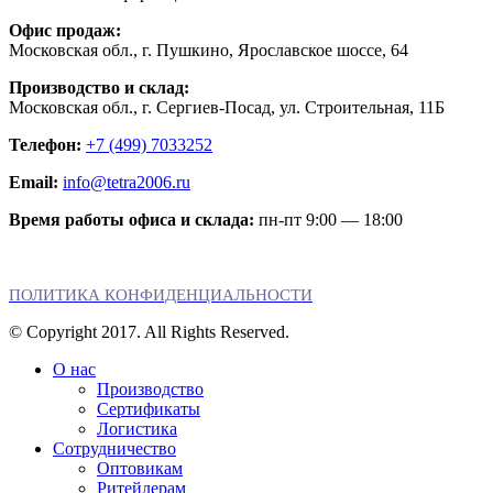
Офис продаж:
Московская обл., г. Пушкино, Ярославское шоссе, 64
Производство и склад:
Московская обл., г. Сергиев-Посад, ул. Строительная, 11Б
Телефон:
+7 (499) 7033252
Email:
info@tetra2006.ru
Время работы офиса и склада:
пн-пт 9:00 — 18:00
ПОЛИТИКА КОНФИДЕНЦИАЛЬНОСТИ
© Copyright 2017. All Rights Reserved.
О нас
Производство
Сертификаты
Логистика
Сотрудничество
Оптовикам
Ритейлерам