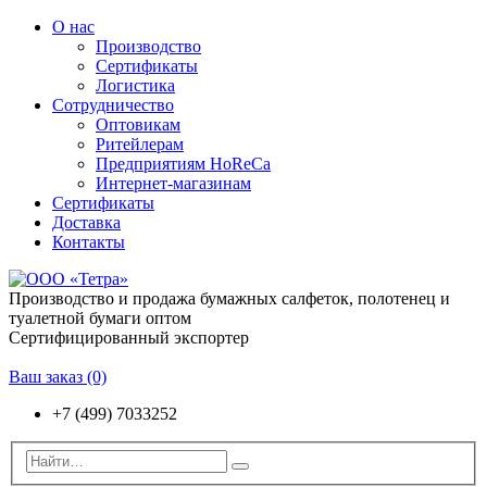
О нас
Производство
Сертификаты
Логистика
Сотрудничество
Оптовикам
Ритейлерам
Предприятиям HoReCa
Интернет-магазинам
Сертификаты
Доставка
Контакты
Производство и продажа бумажных салфеток, полотенец и
туалетной бумаги оптом
Сертифицированный экспортер
Ваш заказ
(0)
+7 (499) 7033252