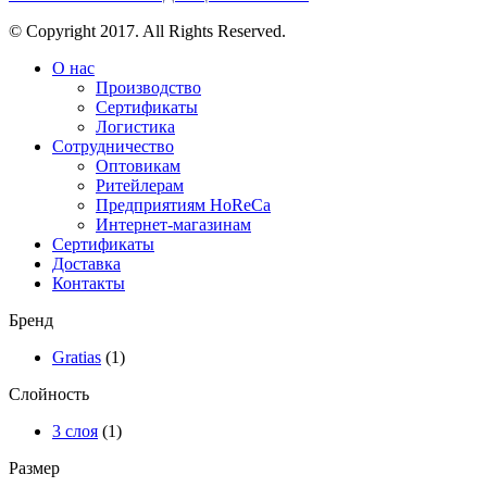
© Copyright 2017. All Rights Reserved.
О нас
Производство
Сертификаты
Логистика
Сотрудничество
Оптовикам
Ритейлерам
Предприятиям HoReCa
Интернет-магазинам
Сертификаты
Доставка
Контакты
Бренд
Gratias
(1)
Слойность
3 слоя
(1)
Размер