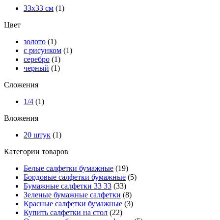
33х33 см
(1)
Цвет
золото
(1)
с рисунком
(1)
серебро
(1)
черный
(1)
Сложения
1/4
(1)
Вложения
20 штук
(1)
Категории товаров
Белые салфетки бумажные
(19)
Бордовые салфетки бумажные
(5)
Бумажные салфетки 33 33
(33)
Зеленые бумажные салфетки
(8)
Красные салфетки бумажные
(3)
Купить салфетки на стол
(22)