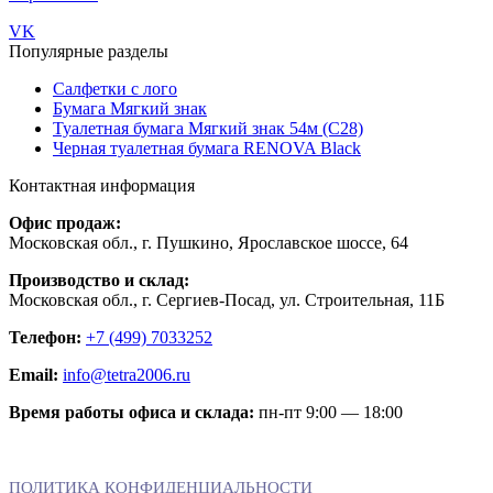
VK
Популярные разделы
Салфетки с лого
Бумага Мягкий знак
Туалетная бумага Мягкий знак 54м (С28)
Черная туалетная бумага RENOVA Black
Контактная информация
Офис продаж:
Московская обл., г. Пушкино, Ярославское шоссе, 64
Производство и склад:
Московская обл., г. Сергиев-Посад, ул. Строительная, 11Б
Телефон:
+7 (499) 7033252
Email:
info@tetra2006.ru
Время работы офиса и склада:
пн-пт 9:00 — 18:00
ПОЛИТИКА КОНФИДЕНЦИАЛЬНОСТИ