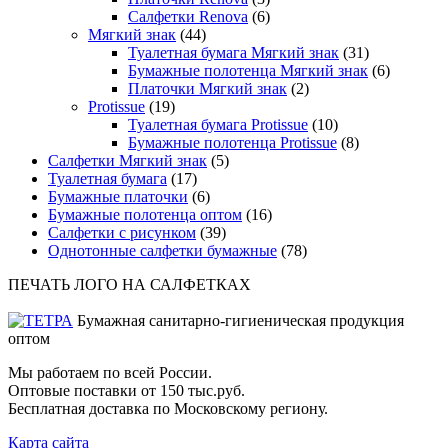
Салфетки Renova
(6)
Мягкий знак
(44)
Туалетная бумага Мягкий знак
(31)
Бумажные полотенца Мягкий знак
(6)
Платочки Мягкий знак
(2)
Protissue
(19)
Туалетная бумага Protissue
(10)
Бумажные полотенца Protissue
(8)
Салфетки Мягкий знак
(5)
Туалетная бумага
(17)
Бумажные платочки
(6)
Бумажные полотенца оптом
(16)
Салфетки с рисунком
(39)
Однотонные салфетки бумажные
(78)
ПЕЧАТЬ ЛОГО НА САЛФЕТКАХ
Бумажная санитарно-гигиеническая продукция
оптом
Мы работаем по всей России.
Оптовые поставки от 150 тыс.руб.
Бесплатная доставка по Московскому региону.
Карта сайта