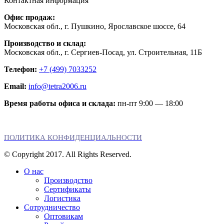
Контактная информация
Офис продаж:
Московская обл., г. Пушкино, Ярославское шоссе, 64
Производство и склад:
Московская обл., г. Сергиев-Посад, ул. Строительная, 11Б
Телефон:
+7 (499) 7033252
Email:
info@tetra2006.ru
Время работы офиса и склада:
пн-пт 9:00 — 18:00
ПОЛИТИКА КОНФИДЕНЦИАЛЬНОСТИ
© Copyright 2017. All Rights Reserved.
О нас
Производство
Сертификаты
Логистика
Сотрудничество
Оптовикам