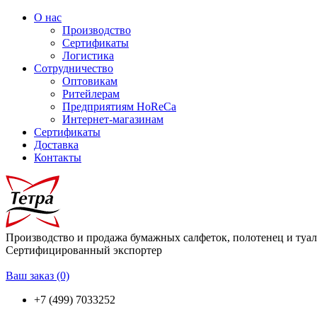
О нас
Производство
Сертификаты
Логистика
Сотрудничество
Оптовикам
Ритейлерам
Предприятиям HoReCa
Интернет-магазинам
Сертификаты
Доставка
Контакты
Производство и продажа бумажных салфеток, полотенец и туа
Сертифицированный экспортер
Ваш заказ
(0)
+7 (499) 7033252