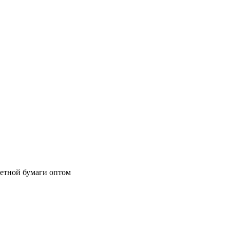
летной бумаги оптом